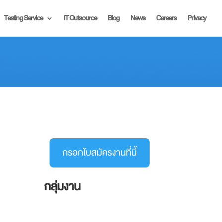
Testing Service
IT Outsource
Blog
News
Careers
Privacy
กรอกใบสมัครงานที่นี้
กลุ่มงาน