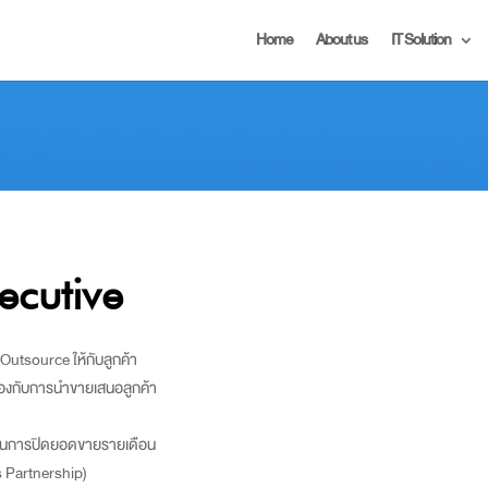
Home
About us
IT Solution
ecutive
utsource ให้กับลูกค้า
ข้องกับการนำขายเสนอลูกค้า
งานการปิดยอดขายรายเดือน
s Partnership)