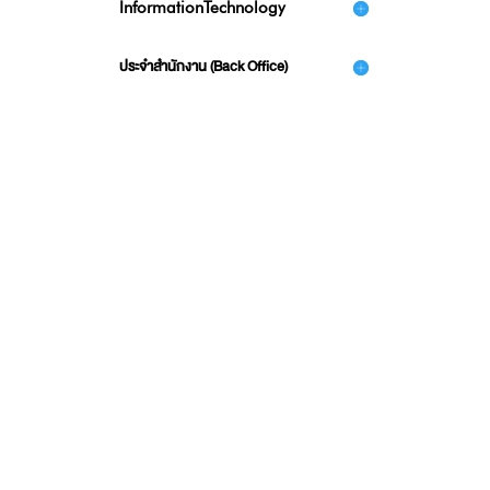
InformationTechnology
ประจำสำนักงาน (Back Office)