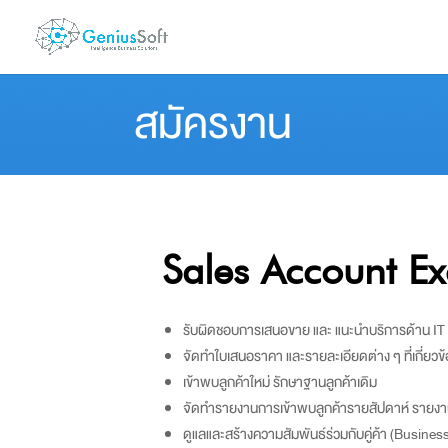
สมัครงาน
Sales Account Ex
รับผิดชอบการเสนอขาย และ แนะนำบริการด้าน IT O
จัดทำใบเสนอราคา และรายละเอียดต่าง ๆ ที่เกี่ยว
เข้าพบลูกค้าใหม่ รักษาฐานลูกค้าเดิม
จัดทำรายงานการเข้าพบลูกค้ารายสัปดาห์ ราย
ดูแลและสร้างความสัมพันธ์ร่วมกับคู่ค้า (Busines