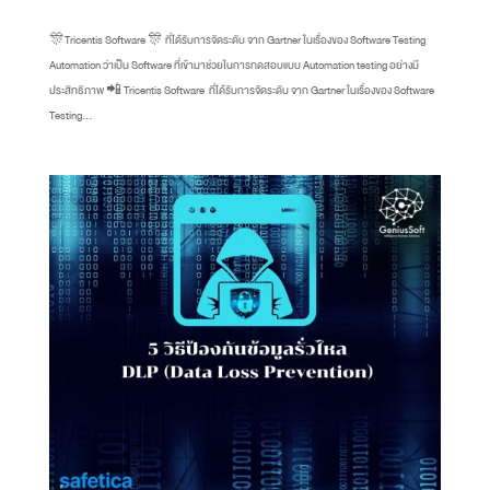
🎊Tricentis Software 🎊 ที่ได้รับการจัดระดับ จาก Gartner ในเรื่องของ Software Testing
Automation ว่าเป็น Software ที่เข้ามาช่วยในการทดสอบแบบ Automation testing อย่างมี
ประสิทธิภาพ 📲 Tricentis Software ที่ได้รับการจัดระดับ จาก Gartner ในเรื่องของ Software
Testing...