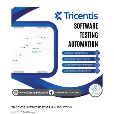
TRICENTIS SOFTWARE TESTING AUTOMATION
ก.พ. 21, 2024
|
Blogger