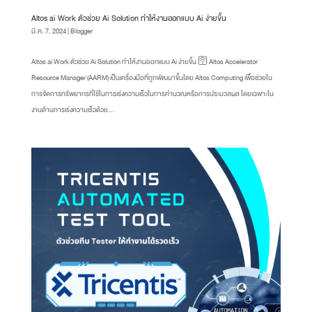
Altos ai Work ตัวช่วย Ai Solution ทำให้งานออกแบบ Ai ง่ายขึ้น
มี.ค. 7, 2024
|
Blogger
Altos ai Work ตัวช่วย Ai Solution ทำให้งานออกแบบ Ai ง่ายขึ้น 🛜 Altos Accelerator
Resource Manager (AARM) เป็นเครื่องมือที่ถูกพัฒนาขึ้นโดย Altos Computing เพื่อช่วยใน
การจัดการทรัพยากรที่ใช้ในการเร่งความเร็วในการคำนวณหรือการประมวลผล โดยเฉพาะใน
งานด้านการเร่งความเร็วด้วย...