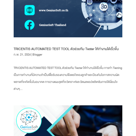
TRICENTIS AUTOMATED TEST TOOL ตัวช่วยทีม Tester ให้ทำงานได้เร็วขึ้น
ก.พ. 21, 2024
|
Blogger
TRICENTIS AUTOMATED TEST TOOL ตัวช่วยทีม Tester ให้ทำงานได้เร็วขึ้น การทำ Testing
เป็นการทำงานที่มีความจำเป็นเพื่อรับรองความพึงพอใจของลูกค้าและป้องกันโอกาสความผิด
พลาดที่จะเกิดขึ้นในอนาคต การวางแผนจุดที่จะวิเคราะห์และวัดผลแอปพลิเคชันภายใต้เงื่อนไข
ต่างๆ...