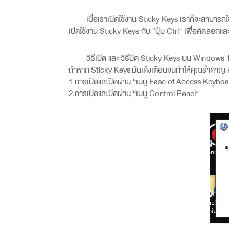
เมื่อเราเปิดใช้งาน Sticky Keys
เราก็จะสามารถใช
เปิดใช้งาน
Sticky Keys
กับ “ปุ่ม
Ctrl”
เพื่อคัดลอกและ
วิธีเปิด และ วิธีปิด Sticky Keys
บน
Windows 
ถ้าหาก Sticky Keys มันเด้งเตือนจนทำให้คุณรำคาญ หรือ
1.การเปิดและปิดผ่าน “เมนู Ease of Access Keyboa
2.การเปิดและปิดผ่าน “เมนู Control Panel”