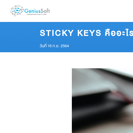
STICKY KEYS
คืออะไ
วันที่ 16 ก.ย. 2564