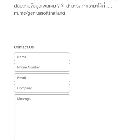
สอบถามข้อมูลเพิ่มเติม ?‍♀️ สามารถทักเรามาได้ที่ ….
m.me/geniussoftthailand
Contact Us