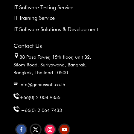
IT Software Testing Service
IT Training Service
IT Software Solutions & Development
Contact Us
88 Paso Tower, 15th floor, unit B2,
Silom Road, Suriyawong, Bangrak,
Bangkok, Thailand 10500
info@geniussoft.co.th
+66(0) 2 004 9355
+66(0) 2 064 7433