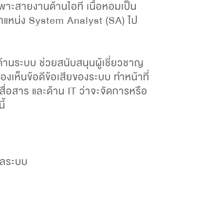
ฉพาะสายงานด้านไอที เนื้อหอมเป็น
 ตำแหน่ง System Analyst (SA) ไป
ด้านระบบ ช่วยสนับสนุนผู้เชี่ยวชาญ
งเห็นข้อดีข้อเสียของระบบ ทำหน้าที่
อสาร และด้าน IT ว่าจะจัดการหรือ
ี้
ผลระบบ