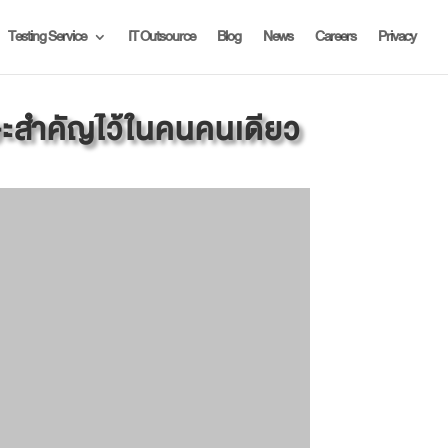
Testing Service
IT Outsource
Blog
News
Careers
Privacy
ษะสำคัญไว้ในคนคนเดียว