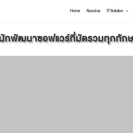
Home
About us
IT Solution
นักพัฒนาซอฟแวร์ที่มัดรวมทุกทัก