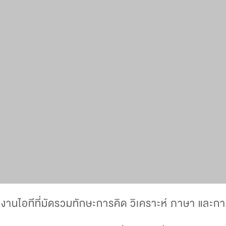
านไอทีที่มัดรวมทักษะการคิด วิเคราะห์ ภาษา และ