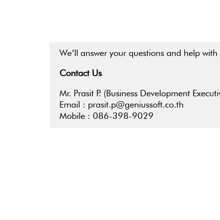
We’ll answer your questions and help with
Contact Us
Mr. Prasit P. (Business Development Executi
Email : prasit.p@geniussoft.co.th
Mobile : 086-398-9029