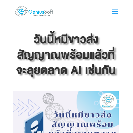
วันนี้หมีขาวส่ง
สัญญาณพร้อมแล้วที่
จะลุยตลาด AI เช่นกัน