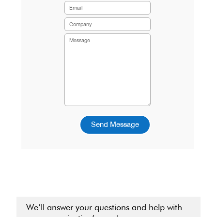
Send Message
We’ll answer your questions and help with