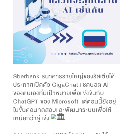
Sberbank ธนาคารรายใหญ่ของรัสเซียได้
ประกาศเปิดตัว GigaChat แชตบอต AI
ของตนเองที่มีเป้าหมายเพื่อแข่งขันกับ
ChatGPT ของ Microsoft แต่ตอนนี้ยังอยู่
ในขั้นตอนทดสอบและพัฒนาระบบเพื่อให้
เหนือกว่าคู่แข่ง