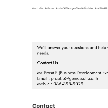
#แนะนำเพื่อน #สมัครงาน #งานไอที#Friendgetsfriend #เพื่อนได้งาน #เราได้เงิ
We’ll answer your questions and help 
needs.
Contact Us
Mr. Prasit P. (Business Development Exe
Email : prasit.p@geniussoft.co.th
Mobile : 086-398-9029
Contact