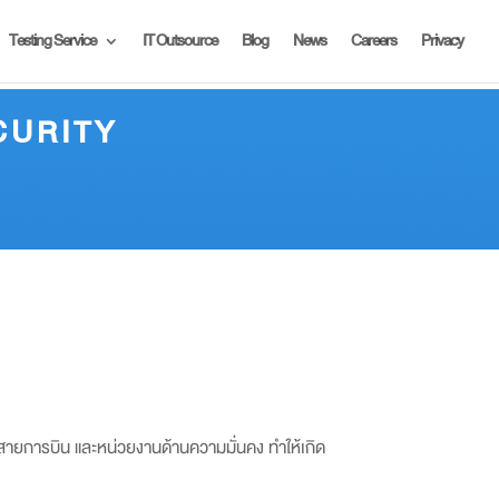
Testing Service
IT Outsource
Blog
News
Careers
Privacy
CURITY
 สายการบิน และหน่วยงานด้านความมั่นคง ทำให้เกิด