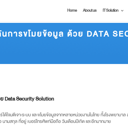
Home
About us
IT Solution
งกันการขโมยข้อมูล ด้วย
DATA SE
้วย
Data Security Solution
ฮกเกอร์ได้โจมตีเจาะระบบ และขโมยข้อมูลจากหลายหน่วยงานในไทย ทั้งโรงพยาบาล
่อ นามสกุล ที่อยู่ เบอร์โทรศัพท์มือถือ วันเดือนปีเกิด และอีกมากมาย