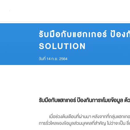
รับมือกับแฮกเกอร์ ป้อ
SOLUTION
วันที่ 14 ก.ย. 2564
รับมือกับแฮกเกอร์ ป้องกันการขโมยข้อมูล ด
เมื่อช่วงต้นเดือนที่ผ่านมา หลังจากที่กลุ่มแ
การรั่วไหลของข้อมูลส่วนบุคคลที่สำคัญ ไม่ว่าจะเป็น ชื