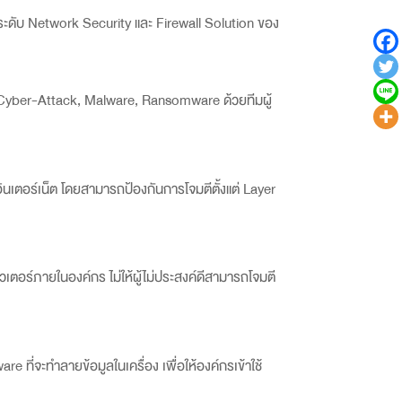
กระดับ Network Security
และ
Firewall Solution
ของ
Cyber-Attack, Malware, Ransomware
ด้วยทีมผู้
ินเตอร์เน็ต โดยสามารถป้องกันการโจมตีตั้งแต่
Layer
ตอร์ภายในองค์กร ไม่ให้ผู้ไม่ประสงค์ดีสามารถโจมตี
lware
ที่จะทำลายข้อมูลในเครื่อง เพื่อให้องค์กรเข้าใช้