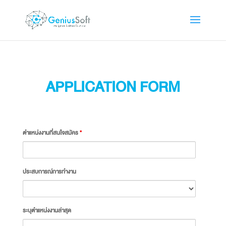
APPLICATION FORM
ตำแหน่งงานที่สนใจสมัคร
*
ประสบการณ์การทำงาน
ระบุตำแหน่งงานล่าสุด